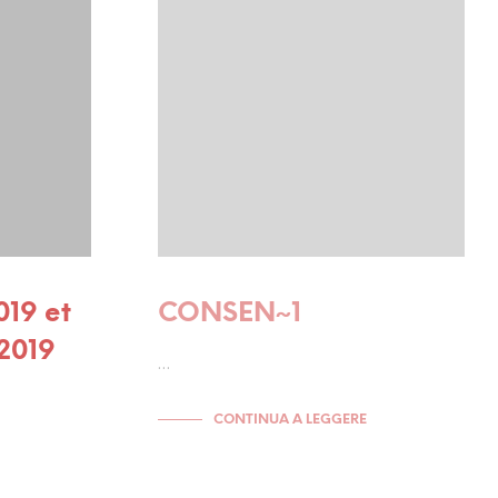
19 et
CONSEN~1
2019
…
CONTINUA A LEGGERE