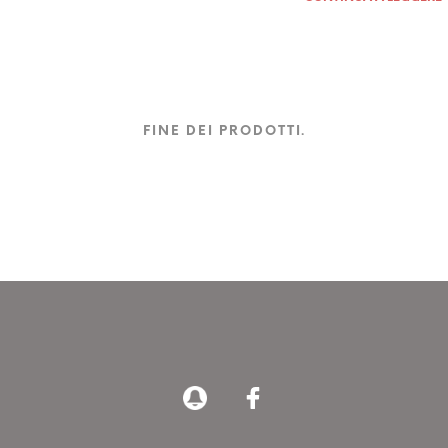
FINE DEI PRODOTTI.