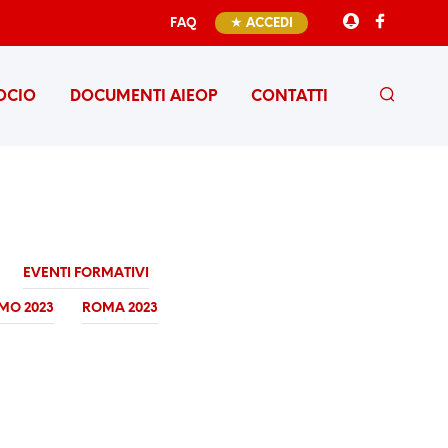
FAQ
★ ACCEDI
OCIO
DOCUMENTI AIEOP
CONTATTI
EVENTI FORMATIVI
MO 2023
ROMA 2023