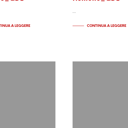
…
INUA A LEGGERE
CONTINUA A LEGGERE