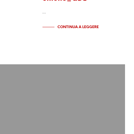
…
CONTINUA A LEGGERE