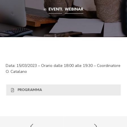
in
,
EVENTI
WEBINAR
Data: 15/03/2023 – Orario dalle 18:00 alle 19:30 – Coordinatore
O. Catalano
PROGRAMMA