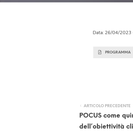
Data: 26/04/2023 – 
PROGRAMMA
ARTICOLO PRECEDENTE
POCUS come quin
dell’obiettività cl