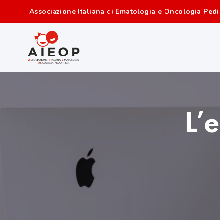
Associazione Italiana di Ematologia e Oncologia Pedi
L’