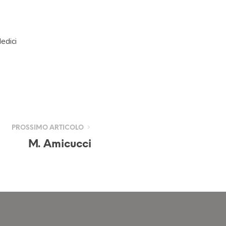
edici
PROSSIMO ARTICOLO
M. Amicucci