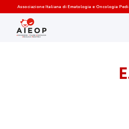
Associazione Italiana di Ematologia e Oncologia Pedi
E