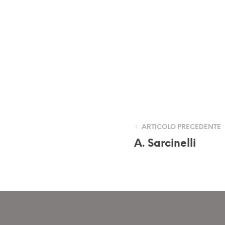
ARTICOLO PRECEDENTE
A. Sarcinelli