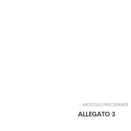
ARTICOLO PRECEDENTE
ALLEGATO 3