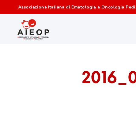
Associazione Italiana di Ematologia e Oncologia Pedi
2016_0