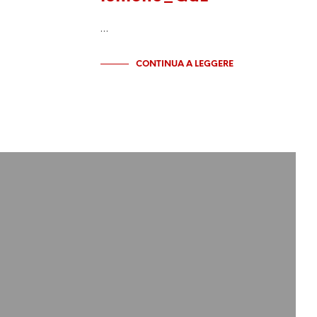
…
CONTINUA A LEGGERE