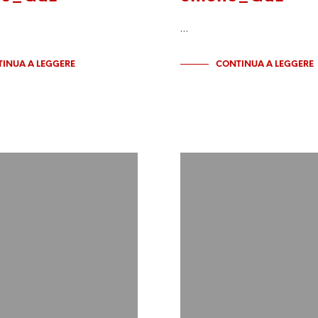
…
INUA A LEGGERE
CONTINUA A LEGGERE