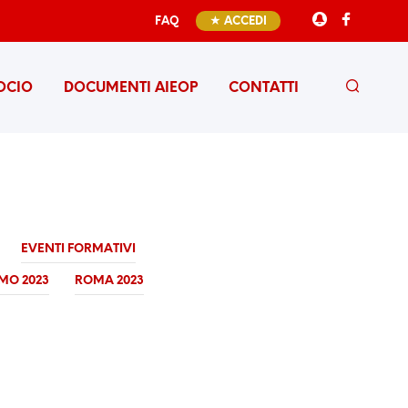
FAQ
★ ACCEDI
OCIO
DOCUMENTI AIEOP
CONTATTI
EVENTI FORMATIVI
MO 2023
ROMA 2023