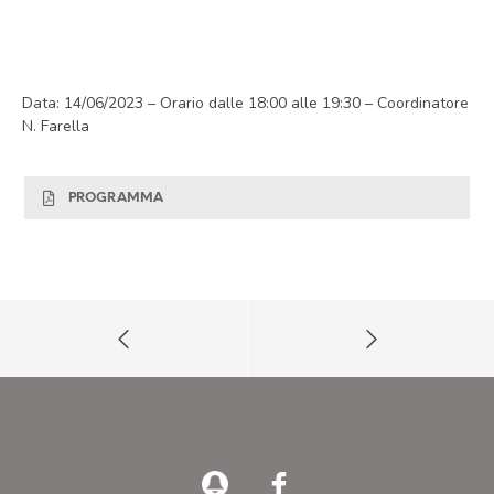
Data: 14/06/2023 – Orario dalle 18:00 alle 19:30 – Coordinatore
N. Farella
PROGRAMMA