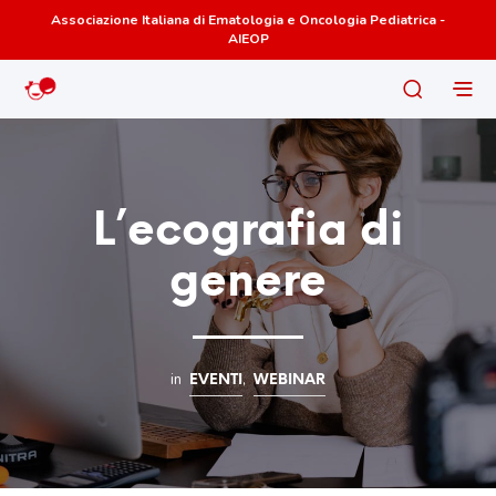
Associazione Italiana di Ematologia e Oncologia Pediatrica -
AIEOP
L’ecografia di
genere
in
,
EVENTI
WEBINAR