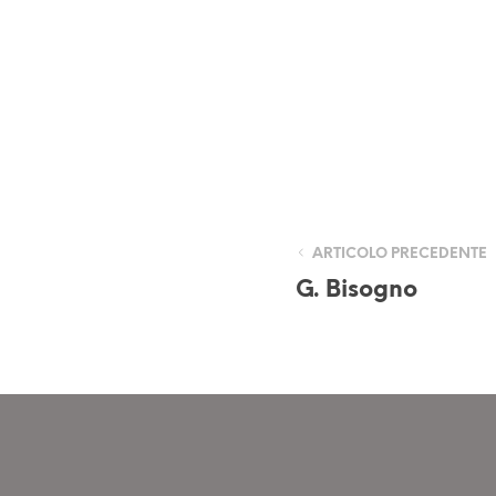
ARTICOLO PRECEDENTE
G. Bisogno