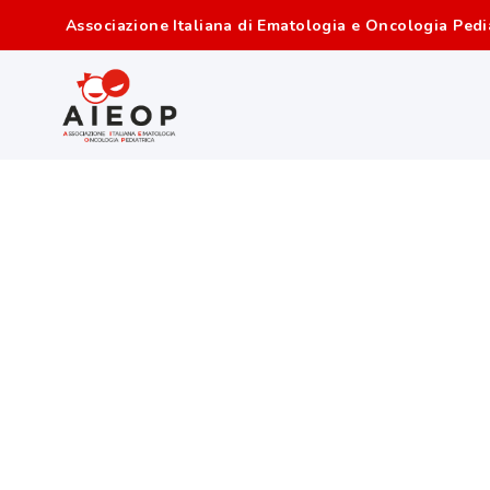
Associazione Italiana di Ematologia e Oncologia Pedi