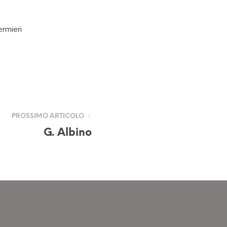
ermieri
PROSSIMO ARTICOLO
G. Albino