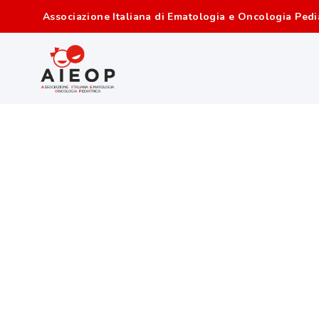
Associazione Italiana di Ematologia e Oncologia Pedi