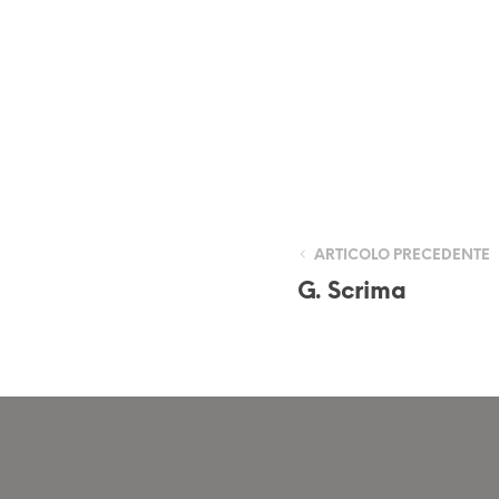
ARTICOLO PRECEDENTE
G. Scrima