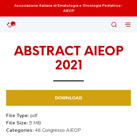
Associazione Italiana di Ematologia e Oncologia Pediatrica -
AIEOP
ABSTRACT AIEOP
2021
DOWNLOAD
File Type:
pdf
File Size:
9 MB
Categories:
46 Congresso AIEOP