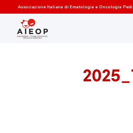
Associazione Italiana di Ematologia e Oncologia Pedi
2025_1