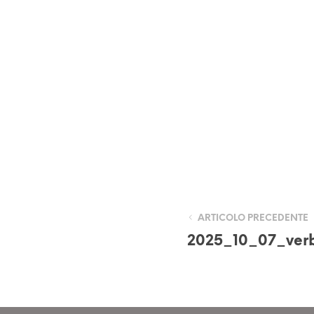
ARTICOLO PRECEDENTE
2025_10_07_ver