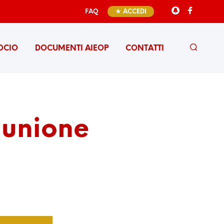
FAQ
★ ACCEDI
OCIO
DOCUMENTI AIEOP
CONTATTI
unione