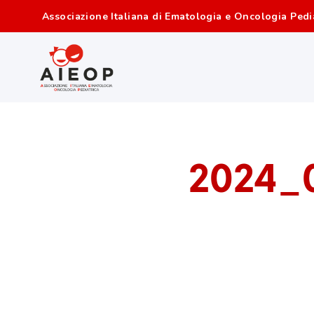
Associazione Italiana di Ematologia e Oncologia Pedi
2024_