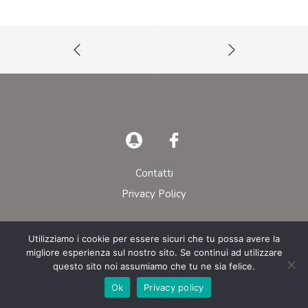
Contatti
Privacy Policy
© AIEOP – Tutti i diritti riservati
Utilizziamo i cookie per essere sicuri che tu possa avere la
migliore esperienza sul nostro sito. Se continui ad utilizzare
questo sito noi assumiamo che tu ne sia felice.
Ok
Privacy policy