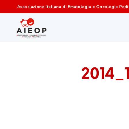
Associazione Italiana di Ematologia e Oncologia Pedi
2014_