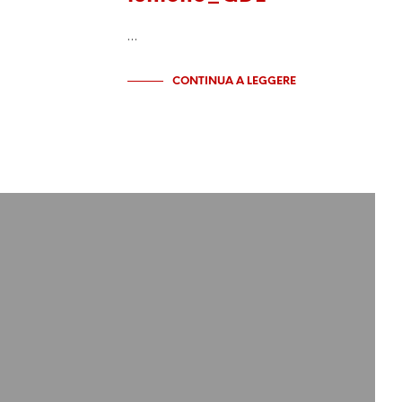
…
CONTINUA A LEGGERE