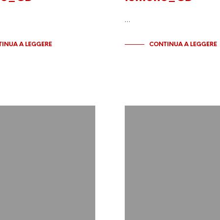
…
INUA A LEGGERE
CONTINUA A LEGGERE