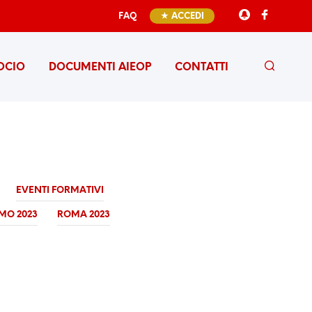
FAQ
★ ACCEDI
OCIO
DOCUMENTI AIEOP
CONTATTI
EVENTI FORMATIVI
MO 2023
ROMA 2023