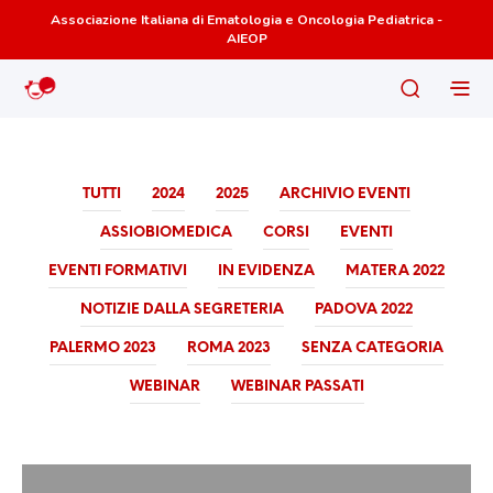
Associazione Italiana di Ematologia e Oncologia Pediatrica -
AIEOP
TUTTI
2024
2025
ARCHIVIO EVENTI
ASSIOBIOMEDICA
CORSI
EVENTI
EVENTI FORMATIVI
IN EVIDENZA
MATERA 2022
NOTIZIE DALLA SEGRETERIA
PADOVA 2022
PALERMO 2023
ROMA 2023
SENZA CATEGORIA
WEBINAR
WEBINAR PASSATI