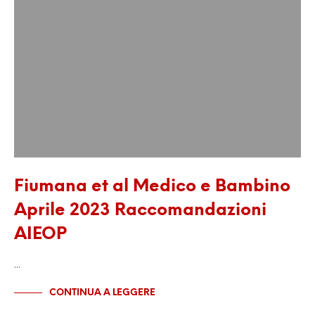
Fiumana et al Medico e Bambino
Aprile 2023 Raccomandazioni
AIEOP
…
CONTINUA A LEGGERE