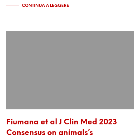
CONTINUA A LEGGERE
Fiumana et al J Clin Med 2023
Consensus on animals’s