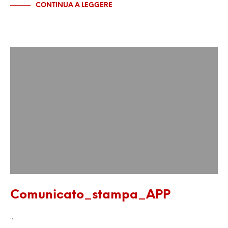
CONTINUA A LEGGERE
Comunicato_stampa_APP
…