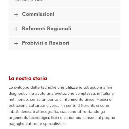
Commissioni
Referenti Regionali
Probiviri e Revisori
La nostra storia
Lo sviluppo delle tecniche che utilizzano ultrasuoni a fini
diagnostici ha avuto una evoluzione complessa, in Italia e
nel mondo, senza un punto di riferimento unico. Medici di
estrazione culturale diversa, in centri differenti, si sono
infatti dedicati all’ecografia, ciascuno affrontando gli
argomenti, tecnologici, fisici o clinici, più consoni al proprio
bagaglio culturale specialistico.