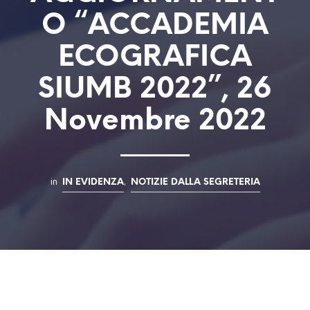
O “ACCADEMIA
ECOGRAFICA
SIUMB 2022”, 26
Novembre 2022
in
,
IN EVIDENZA
NOTIZIE DALLA SEGRETERIA