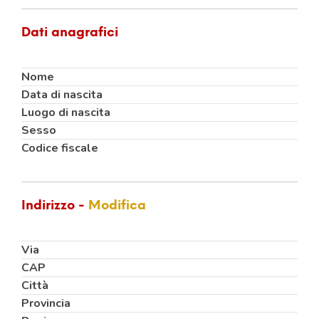
Dati anagrafici
Nome
Data di nascita
Luogo di nascita
Sesso
Codice fiscale
Indirizzo -
Modifica
Via
CAP
Città
Provincia