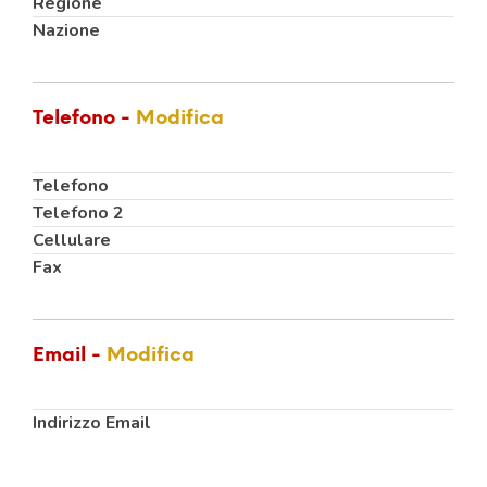
Regione
Nazione
Telefono -
Modifica
Telefono
Telefono 2
Cellulare
Fax
Email -
Modifica
Indirizzo Email